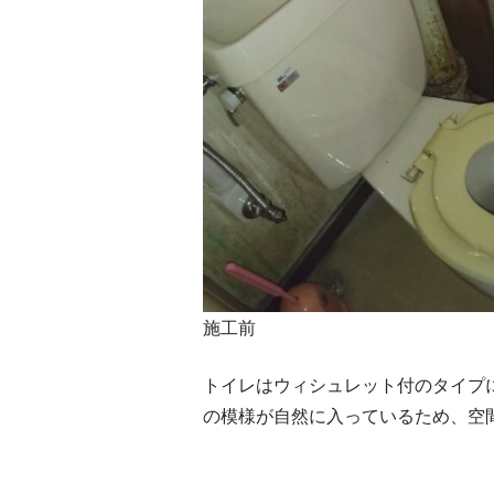
施工前
トイレはウィシュレット付のタイプ
の模様が自然に入っているため、空