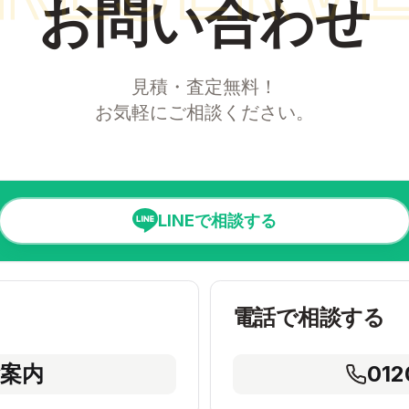
お問い合わせ
見積・査定無料！
お気軽にご相談ください。
LINEで相談する
電話で相談する
案内
012