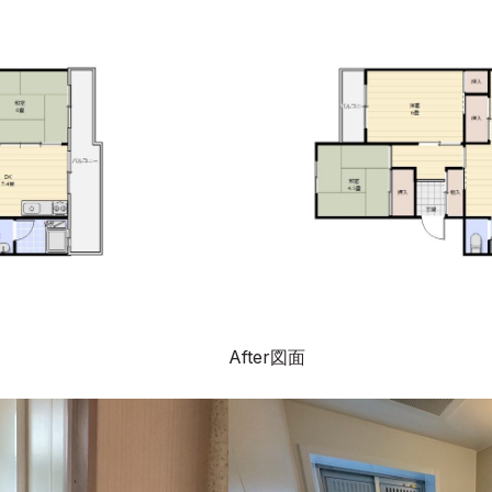
After図面