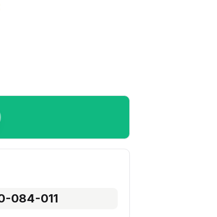
0-084-011