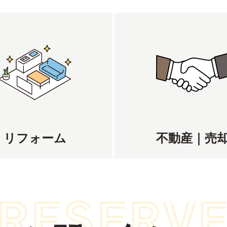
リフォーム
不動産｜売