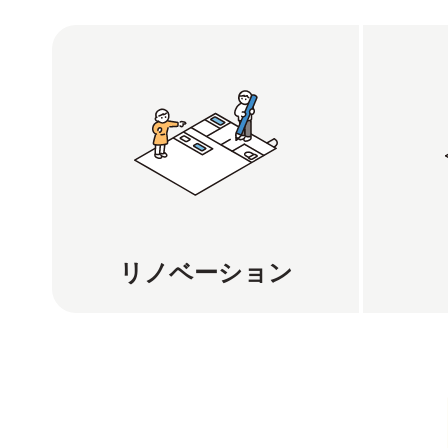
リノベーション