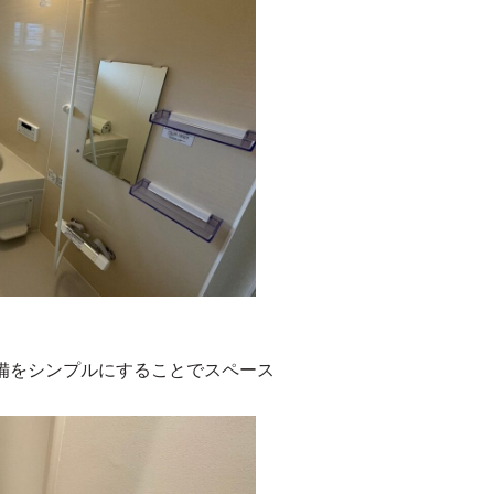
設備をシンプルにすることでスペース