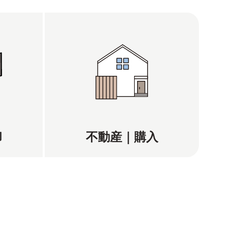
却
不動産｜購入