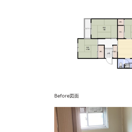
Before図面