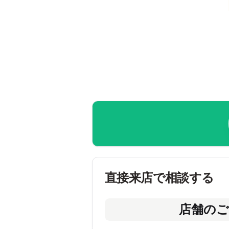
直接来店で相談する
店舗のご