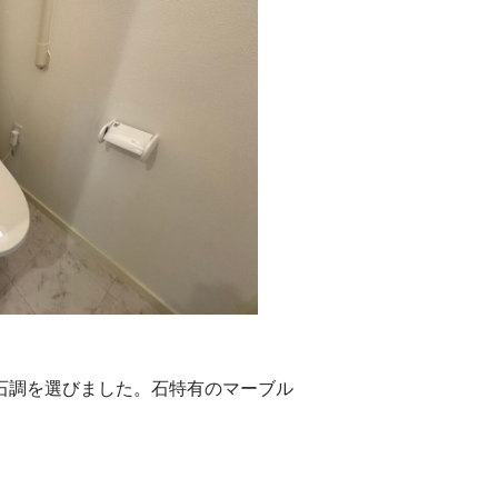
石調を選びました。石特有のマーブル