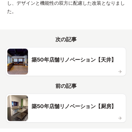
し、デザインと機能性の双方に配慮した改装となりまし
た。
次の記事
築50年店舗リノベーション【天井】
前の記事
築50年店舗リノベーション【厨房】