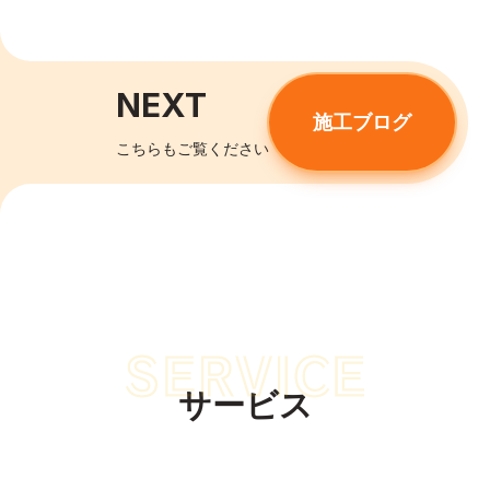
NEXT
施工ブログ
こちらもご覧ください
サービス