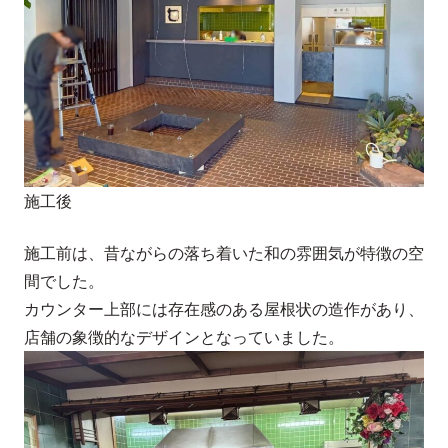
施工後
施工前は、昔ながらの落ち着いた和の雰囲気が特徴の空
間でした。
カウンター上部には存在感のある屋根状の造作があり、
店舗の象徴的なデザインとなっていました。