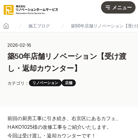
メニュー
施工ブログ
築50年店舗リノベーション【受け
Home
2026-02-16
築50年店舗リノベーション【受け渡
し・返却カウンター】
カテゴリ：
リノベーション
店舗
前回の厨房工事に引き続き、右京区にあるカフェ、
HAKO1025様の改修工事をご紹介いたします。
今回は受け渡し・返却カウンターです！