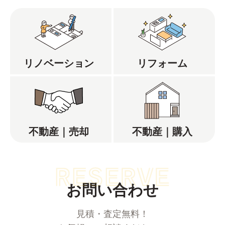
リノベーション
リフォーム
不動産｜売却
不動産｜購入
お問い合わせ
見積・査定無料！