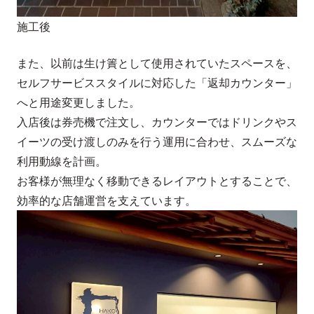
施工後
また、以前は生け簀として使用されていたスペースを、
セルフサービススタイルに対応した「返却カウンター」
へと用途変更しました。
入店後は券売機で注文し、カウンターではドリンクやス
イーツの受け渡しのみを行う運用に合わせ、スムーズな
利用動線を計画。
お客様が無理なく移動できるレイアウトとすることで、
効率的な店舗運営を支えています。