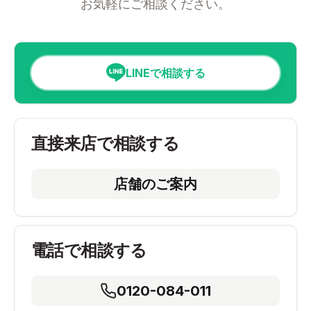
お気軽にご相談ください。
LINEで相談する
直接来店で相談する
店舗のご案内
電話で相談する
0120-084-011