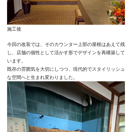
施工後
今回の改装では、そのカウンター上部の屋根はあえて残
し、店舗の個性として活かす形でデザインを再構築して
います。
既存の雰囲気を大切にしつつ、現代的でスタイリッシュ
な空間へと生まれ変わりました。