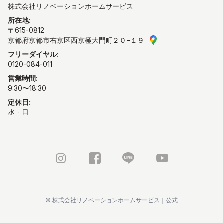
株式会社リノベーションホームサービス
所在地
:
〒615-0812
京都府京都市右京区西京極大門町２０−１９
GoogleMAPで見る
フリーダイヤル:
0120-084-011
営業時間:
9:30〜18:30
定休日:
水・日
Instagram
FaceBook
LINE公式アカウント
Youtube
©
株式会社リノベーションホームサービス｜公式