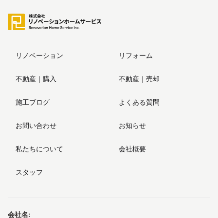
リノベーション
リフォーム
不動産｜購入
不動産｜売却
施工ブログ
よくある質問
お問い合わせ
お知らせ
私たちについて
会社概要
スタッフ
会社名
: