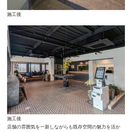
施工後
施工後
店舗の雰囲気を一新しながらも既存空間の魅力を活か