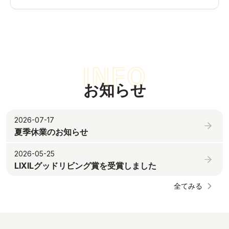
お知らせ
2026-07-17
夏季休業のお知らせ
2026-05-25
LIXILグッドリビング賞を受賞しました
全てみる