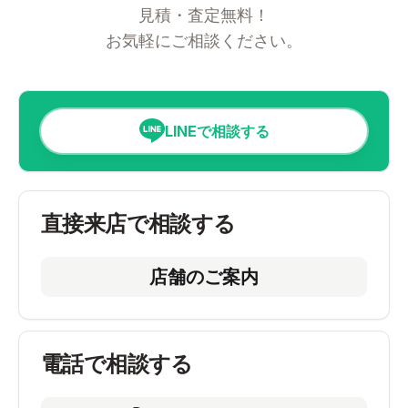
見積・査定無料！
お気軽にご相談ください。
LINEで相談する
直接来店で相談する
店舗のご案内
電話で相談する