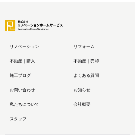
リノベーション
リフォーム
不動産｜購入
不動産｜売却
施工ブログ
よくある質問
お問い合わせ
お知らせ
私たちについて
会社概要
スタッフ