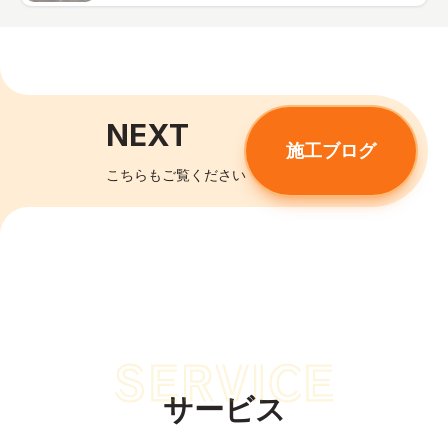
NEXT
施工ブログ
こちらもご覧ください
サービス