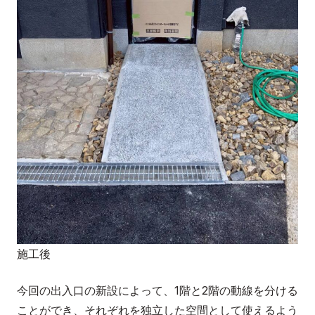
施工後
今回の出入口の新設によって、1階と2階の動線を分ける
ことができ、それぞれを独立した空間として使えるよう