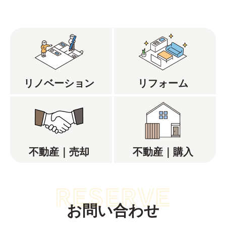
リノベーション
リフォーム
不動産｜売却
不動産｜購入
お問い合わせ