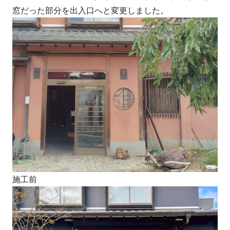
窓だった部分を出入口へと変更しました。
施工前