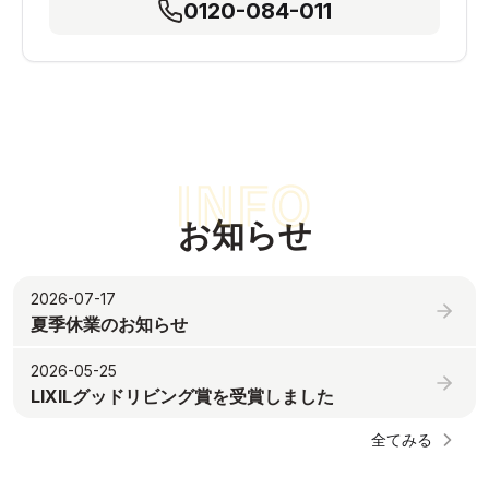
0120-084-011
お知らせ
2026-07-17
夏季休業のお知らせ
2026-05-25
LIXILグッドリビング賞を受賞しました
全てみる