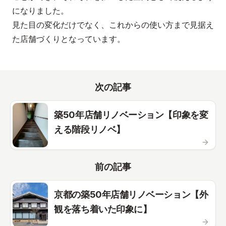
になりました。
見た目の変化だけでなく、これからの使い方まで見据え
た店舗づくりとなっています。
次の記事
築50年店舗リノベーション【印象を変
える階段リノベ】
前の記事
京都の築50年店舗リノベーション【外
観を落ち着いた印象に】