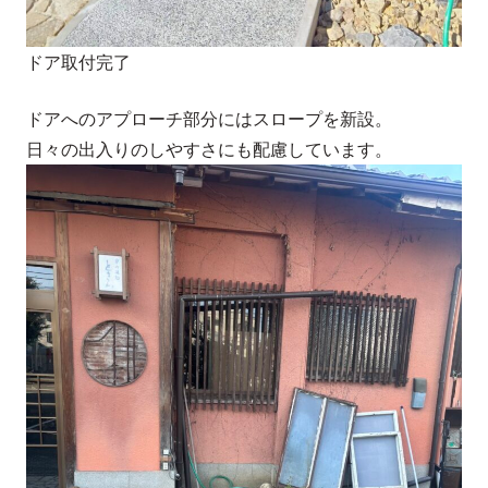
ドア取付完了
ドアへのアプローチ部分にはスロープを新設。
日々の出入りのしやすさにも配慮しています。