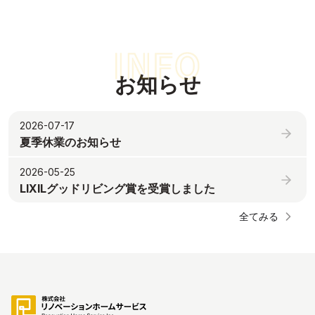
お知らせ
2026-07-17
夏季休業のお知らせ
2026-05-25
LIXILグッドリビング賞を受賞しました
全てみる