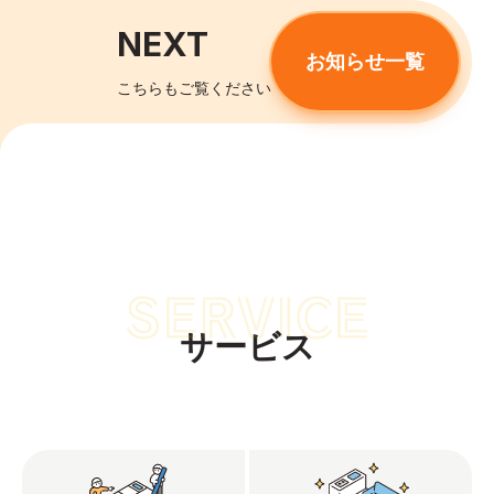
NEXT
お知らせ一覧
こちらもご覧ください
サービス