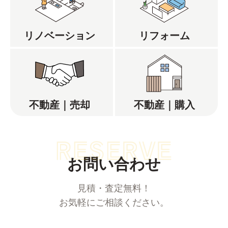
リノベーション
リフォーム
不動産｜売却
不動産｜購入
お問い合わせ
見積・査定無料！
お気軽にご相談ください。