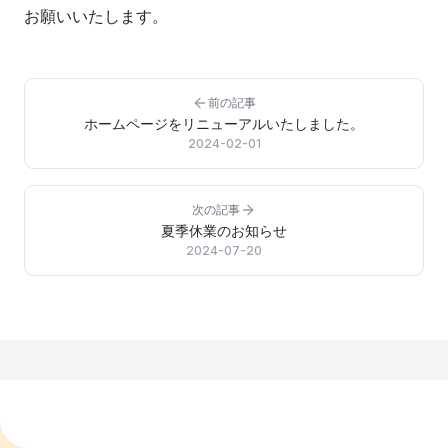
お願いいたします。
前の記事
ホームページをリニューアルいたしました。
2024-02-01
次の記事
夏季休業のお知らせ
2024-07-20