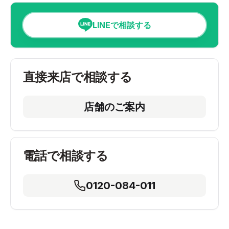
LINEで相談する
直接来店で相談する
店舗のご案内
電話で相談する
0120-084-011