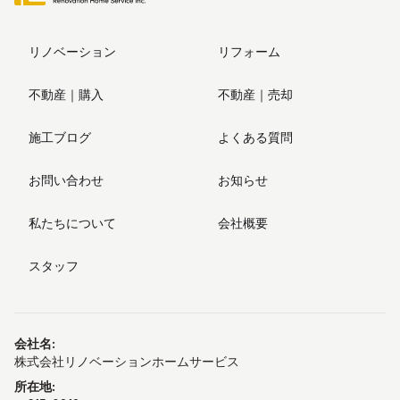
リノベーション
リフォーム
不動産｜購入
不動産｜売却
施工ブログ
よくある質問
お問い合わせ
お知らせ
私たちについて
会社概要
スタッフ
会社名
:
株式会社リノベーションホームサービス
所在地
: