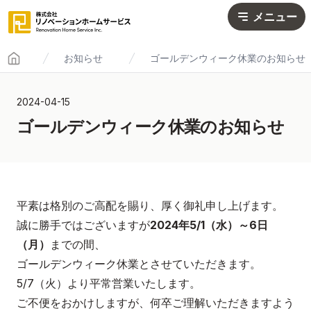
メニュー
お知らせ
ゴールデンウィーク休業のお知らせ
Home
2024-04-15
ゴールデンウィーク休業のお知らせ
平素は格別のご高配を賜り、厚く御礼申し上げます。
誠に勝手ではございますが
2024年5/1（水）～6日
（月）
までの間、
ゴールデンウィーク休業とさせていただきます。
5/7（火）より平常営業いたします。
ご不便をおかけしますが、何卒ご理解いただきますよう