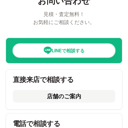
お問い合わせ
見積・査定無料！
お気軽にご相談ください。
LINEで相談する
直接来店で相談する
店舗のご案内
電話で相談する