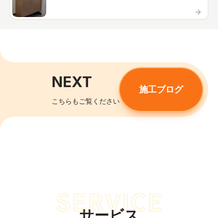
NEXT
施工ブログ
こちらもご覧ください
サービス