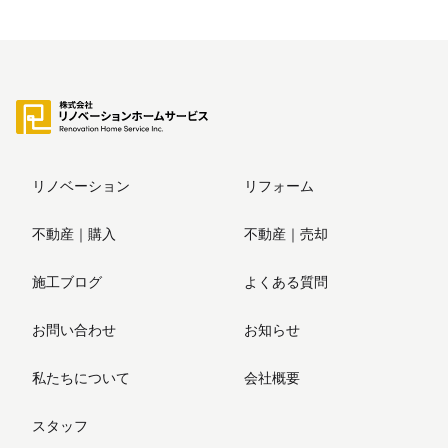
リノベーション
リフォーム
不動産｜購入
不動産｜売却
施工ブログ
よくある質問
お問い合わせ
お知らせ
私たちについて
会社概要
スタッフ