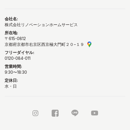
会社名
:
株式会社リノベーションホームサービス
所在地
:
〒615-0812
京都府京都市右京区西京極大門町２０−１９
GoogleMAPで見る
フリーダイヤル:
0120-084-011
営業時間:
9:30〜18:30
定休日:
水・日
Instagram
FaceBook
LINE公式アカウント
Youtube