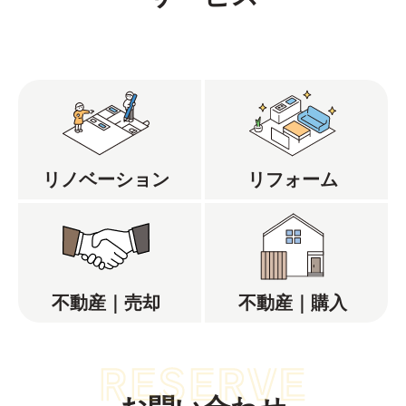
リノベーション
リフォーム
不動産｜売却
不動産｜購入