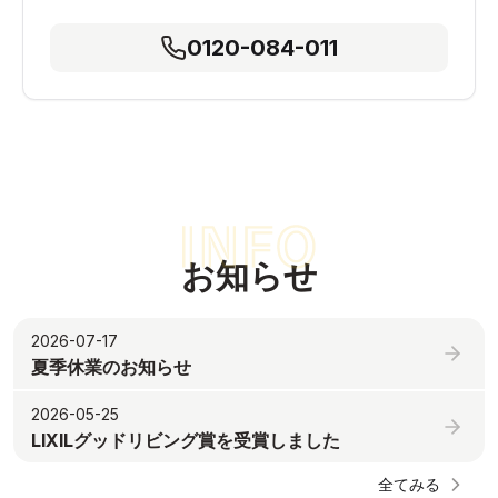
0120-084-011
お知らせ
2026-07-17
夏季休業のお知らせ
2026-05-25
LIXILグッドリビング賞を受賞しました
全てみる