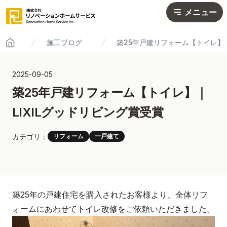
メニュー
施工ブログ
築25年戸建リフォーム【トイレ】｜
Home
2025-09-05
築25年戸建リフォーム【トイレ】｜
LIXILグッドリビング賞受賞
カテゴリ：
リフォーム
一戸建て
築25年の戸建住宅を購入されたお客様より、全体リフ
ォームにあわせてトイレ改修をご依頼いただきました。