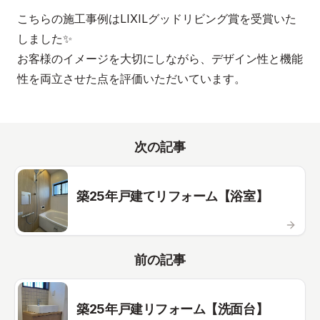
こちらの施工事例はLIXILグッドリビング賞を受賞いた
しました✨
お客様のイメージを大切にしながら、デザイン性と機能
性を両立させた点を評価いただいています。
次の記事
築25年戸建てリフォーム【浴室】
前の記事
築25年戸建リフォーム【洗面台】