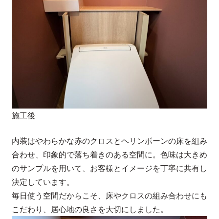
施工後
内装はやわらかな赤のクロスとヘリンボーンの床を組み
合わせ、印象的で落ち着きのある空間に。色味は大きめ
のサンプルを用いて、お客様とイメージを丁寧に共有し
決定しています。
毎日使う空間だからこそ、床やクロスの組み合わせにも
こだわり、居心地の良さを大切にしました。